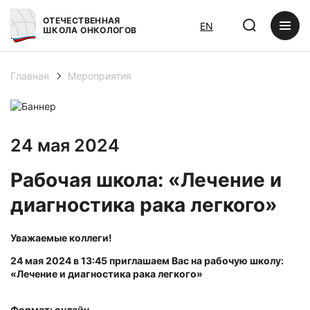
ОТЕЧЕСТВЕННАЯ
EN
ШКОЛА ОНКОЛОГОВ
Главная
Мероприятия
24 мая 2024
Рабочая школа: «Лечение и
диагностика рака легкого»
Уважаемые коллеги!
24 мая 2024 в 13:45 приглашаем Вас на рабочую школу:
«Лечение и диагностика рака легкого»
Формат: онлайн