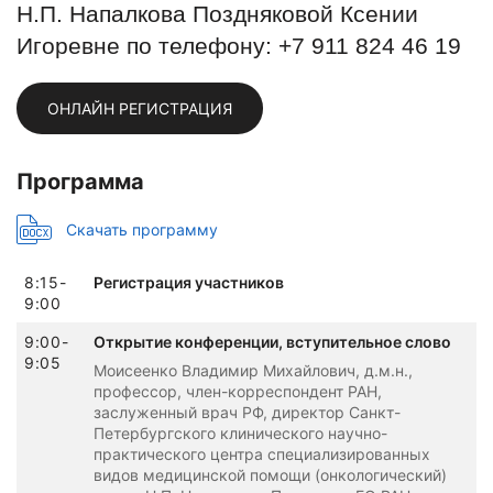
Н.П. Напалкова
Поздняковой Ксении
Игоревне по телефону: +7 911 824 46 19
ОНЛАЙН РЕГИСТРАЦИЯ
Программа
Скачать программу
8:15-
Регистрация участников
9:00
9:00-
Открытие конференции, вступительное слово
9:05
Моисеенко Владимир Михайлович, д.м.н.,
профессор, член-корреспондент РАН,
заслуженный врач РФ, директор Санкт-
Петербургского клинического научно-
практического центра специализированных
видов медицинской помощи (онкологический)