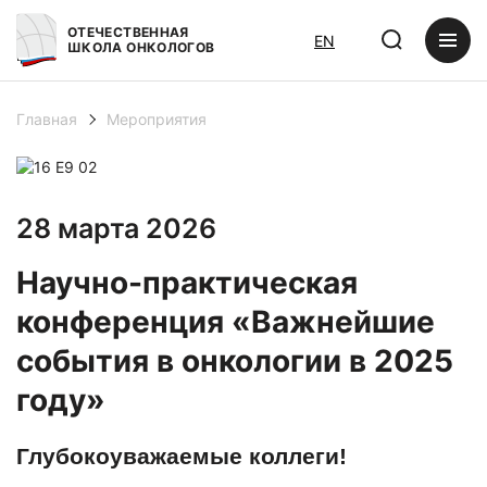
ОТЕЧЕСТВЕННАЯ
EN
ШКОЛА ОНКОЛОГОВ
Главная
Мероприятия
28 марта 2026
Научно-практическая
конференция «Важнейшие
события в онкологии в 2025
году»
Глубокоуважаемые коллеги!