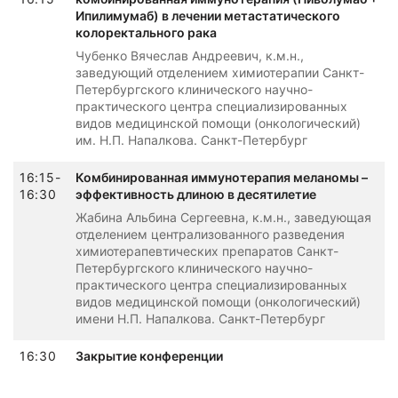
Ипилимумаб) в лечении метастатического
колоректального рака
Чубенко Вячеслав Андреевич, к.м.н.,
заведующий отделением химиотерапии Санкт-
Петербургского клинического научно-
практического центра специализированных
видов медицинской помощи (онкологический)
им. Н.П. Напалкова. Санкт-Петербург
16:15-
Комбинированная иммунотерапия меланомы –
16:30
эффективность длиною в десятилетие
Жабина Альбина Сергеевна, к.м.н., заведующая
отделением централизованного разведения
химиотерапевтических препаратов Санкт-
Петербургского клинического научно-
практического центра специализированных
видов медицинской помощи (онкологический)
имени Н.П. Напалкова. Санкт-Петербург
16:30
Закрытие конференции