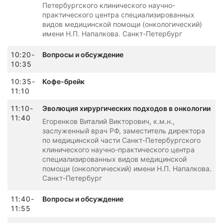
Петербургского клинического научно-
практического центра специализированных
видов медицинской помощи (онкологический)
имени Н.П. Напалкова. Санкт-Петербург
10:20-
Вопросы и обсуждение
10:35
10:35-
Кофе-брейк
11:10
11:10-
Эволюция хирургических подходов в онкологии
11:40
Егоренков Виталий Викторович, к.м.н.,
заслуженный врач РФ, заместитель директора
по медицинской части Санкт-Петербургского
клинического научно-практического центра
специализированных видов медицинской
помощи (онкологический) имени Н.П. Напалкова.
Санкт-Петербург
11:40-
Вопросы и обсуждение
11:55