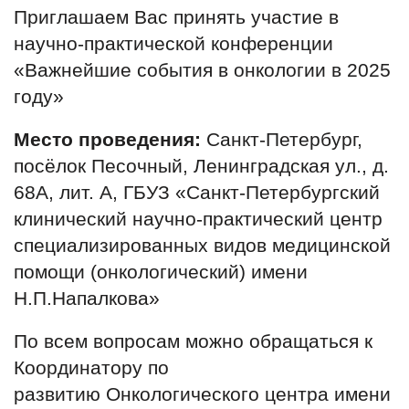
Приглашаем Вас принять участие в
научно-практической конференции
«Важнейшие события в онкологии в 2025
году»
Место проведения:
Санкт-Петербург,
посёлок Песочный, Ленинградская ул., д.
68А, лит. А, ГБУЗ «Санкт-Петербургский
клинический научно-практический центр
специализированных видов медицинской
помощи (онкологический) имени
Н.П.Напалкова»
По всем вопросам можно обращаться к
Координатору по
развитию
Онкологического центра имени