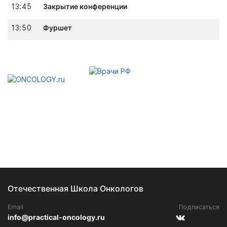
13:45
Закрытие конференции
13:50
Фуршет
Отечественная Школа Онкологов
Email
Подписаться
info@practical-oncology.ru