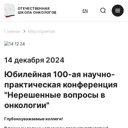
ОТЕЧЕСТВЕННАЯ
EN
ШКОЛА ОНКОЛОГОВ
Главная
Мероприятия
14 декабря 2024
Юбилейная 100-ая научно-
практическая конференция
"Нерешенные вопросы в
онкологии"
Глубокоуважаемые коллеги!