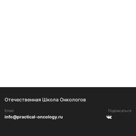
Отечественная Школа Онкологов
Email
Подписаться
info@practical-oncology.ru