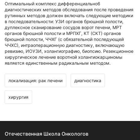
Оптимальный комплекс дифференциально6
диагностических методов обследования после проведения
рутинных методов должен включать следующие методики
в последовательности: УЗИ органов брюшной полости,
дуплексное сканирование сосудов ворот печени, МРТ
органов брюшной полости и МРПХГ, КТ (СКТ) органов
брюшной полости, ЧЧХГ (с обязательной последующей
ЧЧХС), интраоперационную диагностику, включающую
ревизию, ИОУЗИ, холангиографию, биопсию. Резекционное
хирургическое лечение воротной холангиокарциномы
является единственным радикальным методом.
локализация: рак печени
диагностика
хирургия
Отечественная Школа Онкологов