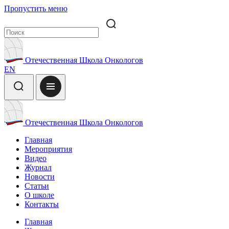
Пропустить меню
Отечественная Школа Онкологов
EN
Отечественная Школа Онкологов
Главная
Мероприятия
Видео
Журнал
Новости
Статьи
О школе
Контакты
Главная