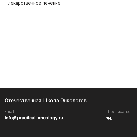
лекарственное лечение
Отечественная Школа Онкологов
Email
Подписаться
info@practical-oncology.ru