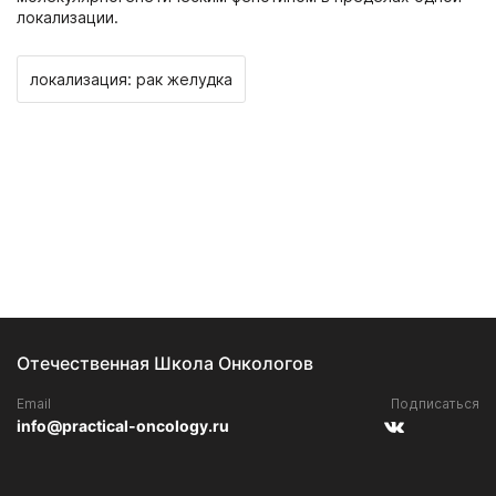
локализации.
локализация: рак желудка
Отечественная Школа Онкологов
Email
Подписаться
info@practical-oncology.ru