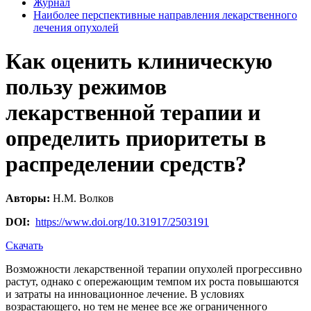
Журнал
Наиболее перспективные направления лекарственного
лечения опухолей
Как оценить клиническую
пользу режимов
лекарственной терапии и
определить приоритеты в
распределении средств?
Авторы:
Н.М. Волков
DOI:
https://www.doi.org/10.31917/2503191
Скачать
Возможности лекарственной терапии опухолей прогрессивно
растут, однако с опережающим темпом их роста повышаются
и затраты на инновационное лечение. В условиях
возрастающего, но тем не менее все же ограниченного