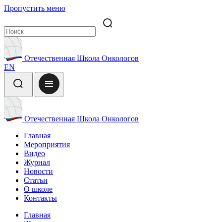
Пропустить меню
Отечественная Школа Онкологов
EN
Отечественная Школа Онкологов
Главная
Мероприятия
Видео
Журнал
Новости
Статьи
О школе
Контакты
Главная