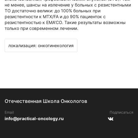
не менее, шансы на излечение у больных с резистентными
ТО достаточно велики: до 100% больных при
резистентности к MTX/FA и до 90% пациенток с
резистентностью к ЕМА'СО. Такие результаты возможны
только при современном лечении.
локализация: онкогинекология
Отечественная Школа Онкологов
Email
Подписаться
info@practical-oncology.ru