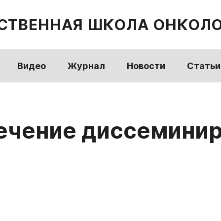
СТВЕННАЯ ШКОЛА ОНКОЛ
Видео
Журнал
Новости
Статьи
ечение диссемини