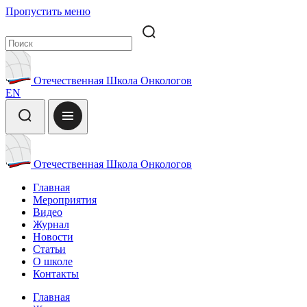
Пропустить меню
Отечественная Школа Онкологов
EN
Отечественная Школа Онкологов
Главная
Мероприятия
Видео
Журнал
Новости
Статьи
О школе
Контакты
Главная