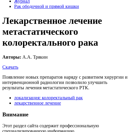
Журнал
Рак ободочной и прямой кишки
Лекарственное лечение
метастатического
колоректального рака
Авторы:
А.А. Трякин
Скачать
Появление новых препаратов наряду с развитием хирургии и
интервенционной радиологии позволило улучшить
результаты лечения метастатического РТК.
локализация: колоректальный рак
лекарственное лечение
Внимание
Этот раздел сайта содержит профессиональную
специализированную информацию.