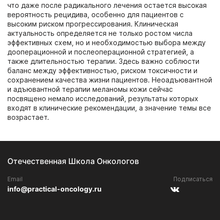
что даже после радикального лечения остается высокая
вероятность рецидива, особенно для пациентов с
высоким риском прогрессирования. Клиническая
актуальность определяется не только ростом числа
эффективных схем, но и необходимостью выбора между
дооперационной и послеоперационной стратегией, а
также длительностью терапии. Здесь важно соблюсти
баланс между эффективностью, риском токсичности и
сохранением качества жизни пациентов. Неоадъювантной
и адъювантной терапии меланомы кожи сейчас
посвящено немало исследований, результаты которых
входят в клинические рекомендации, а значение темы все
возрастает.
Отечественная Школа Онкологов
Email
Подписаться
info@practical-oncology.ru