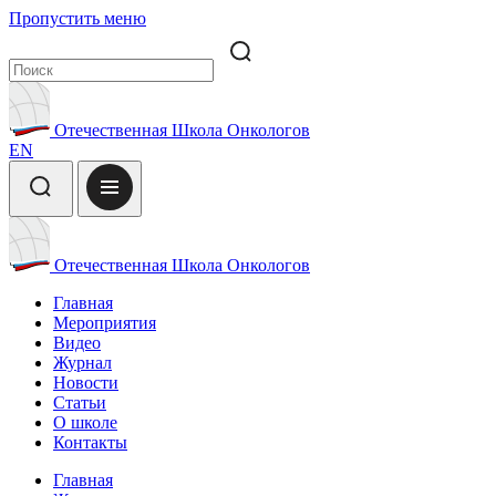
Пропустить меню
Отечественная Школа Онкологов
EN
Отечественная Школа Онкологов
Главная
Мероприятия
Видео
Журнал
Новости
Статьи
О школе
Контакты
Главная