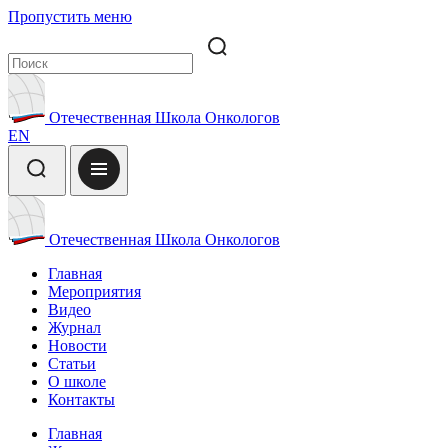
Пропустить меню
Отечественная Школа Онкологов
EN
Отечественная Школа Онкологов
Главная
Мероприятия
Видео
Журнал
Новости
Статьи
О школе
Контакты
Главная