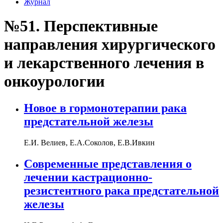
Журнал
№51. Перспективные
направления хирургического
и лекарственного лечения в
онкоурологии
Новое в гормонотерапии рака
предстательной железы
Е.И. Велиев, Е.А.Соколов, Е.В.Ивкин
Современные представления о
лечении кастрационно-
резистентного рака предстательной
железы