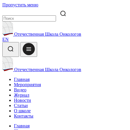
Пропустить меню
Отечественная Школа Онкологов
EN
Отечественная Школа Онкологов
Главная
Мероприятия
Видео
Журнал
Новости
Статьи
О школе
Контакты
Главная