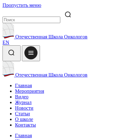
Пропустить меню
Отечественная Школа Онкологов
EN
Отечественная Школа Онкологов
Главная
Мероприятия
Видео
Журнал
Новости
Статьи
О школе
Контакты
Главная