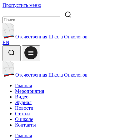
Пропустить меню
Отечественная Школа Онкологов
EN
Отечественная Школа Онкологов
Главная
Мероприятия
Видео
Журнал
Новости
Статьи
О школе
Контакты
Главная