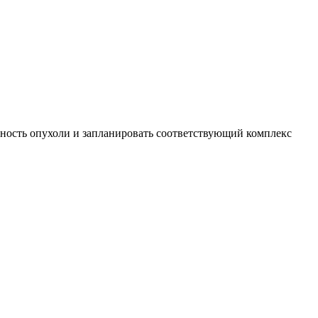
нность опухоли и запланировать соответствующий комплекс