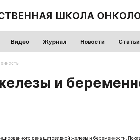
СТВЕННАЯ ШКОЛА ОНКОЛ
Видео
Журнал
Новости
Статьи
менность
железы и беременн
нцированного рака щитовидной железы и беременности. Показ