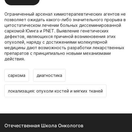
Ограниченный арсенал химиотерапевтических агентов не
позволяет ожидать какого-либо значительного прорыва в
цитостатическом лечении больных диссеминированной
саркомой Юинга и PNET. Выявление генетических
дефектов, являющихся причиной возникновения этих
опухолей, наряду с достижениями молекулярной
медицины дают возможность разработки лекарственных
препаратов с принципиально новыми механизмами
действия.
саркома
диагностика
локализация: опухоли костей и мягких тканей
Отечественная Школа Онкологов