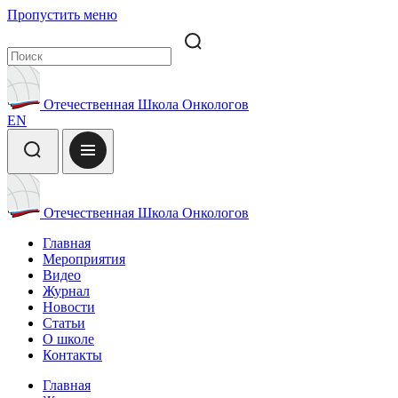
Пропустить меню
Отечественная Школа Онкологов
EN
Отечественная Школа Онкологов
Главная
Мероприятия
Видео
Журнал
Новости
Статьи
О школе
Контакты
Главная