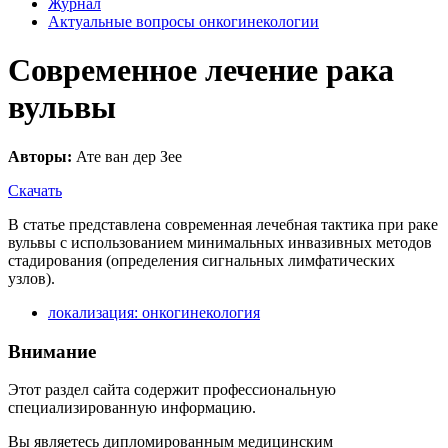
Журнал
Актуальные вопросы онкогинекологии
Современное лечение рака
вульвы
Авторы:
Ате ван дер Зее
Скачать
В статье представлена современная лечебная тактика при раке
вульвы с использованием минимальных инвазивных методов
стадирования (определения сигнальных лимфатических
узлов).
локализация: онкогинекология
Внимание
Этот раздел сайта содержит профессиональную
специализированную информацию.
Вы являетесь дипломированным медицинским