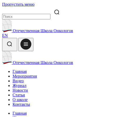
Пропустить меню
Отечественная Школа Онкологов
EN
Отечественная Школа Онкологов
Главная
Мероприятия
Видео
Журнал
Новости
Статьи
О школе
Контакты
Главная