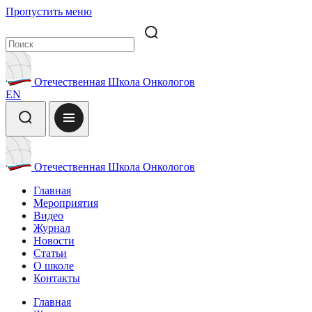
Пропустить меню
Отечественная Школа Онкологов
EN
Отечественная Школа Онкологов
Главная
Мероприятия
Видео
Журнал
Новости
Статьи
О школе
Контакты
Главная