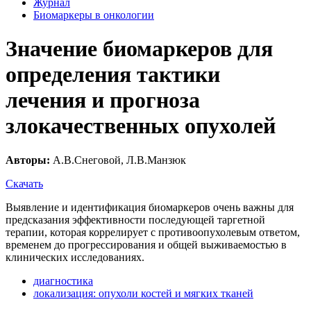
Журнал
Биомаркеры в онкологии
Значение биомаркеров для
определения тактики
лечения и прогноза
злокачественных опухолей
Авторы:
А.В.Снеговой, Л.В.Манзюк
Скачать
Выявление и идентификация биомаркеров очень важны для
предсказания эффективности последующей таргетной
терапии, которая коррелирует с противоопухолевым ответом,
временем до прогрессирования и общей выживаемостью в
клинических исследованиях.
диагностика
локализация: опухоли костей и мягких тканей