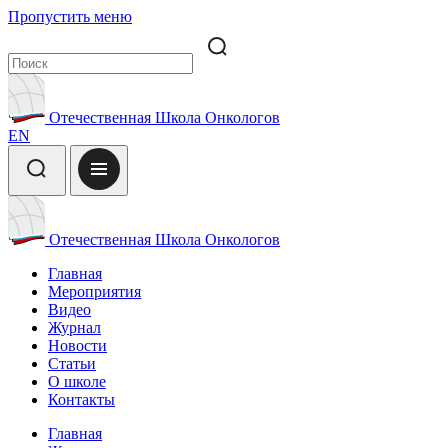
Пропустить меню
Отечественная Школа Онкологов
EN
Отечественная Школа Онкологов
Главная
Мероприятия
Видео
Журнал
Новости
Статьи
О школе
Контакты
Главная