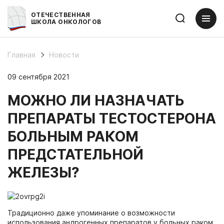
ОТЕЧЕСТВЕННАЯ
ШКОЛА ОНКОЛОГОВ
Главная
Новости
09 сентября 2021
МОЖНО ЛИ НАЗНАЧАТЬ
ПРЕПАРАТЫ ТЕСТОСТЕРОНА
БОЛЬНЫМ РАКОМ
ПРЕДСТАТЕЛЬНОЙ
ЖЕЛЕЗЫ?
Традиционно даже упоминание о возможности
использования андрогенных препаратов у больных раком