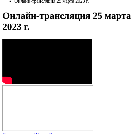
Онлайн-трансляция 25 марта 2023 г.
Онлайн-трансляция 25 марта
2023 г.