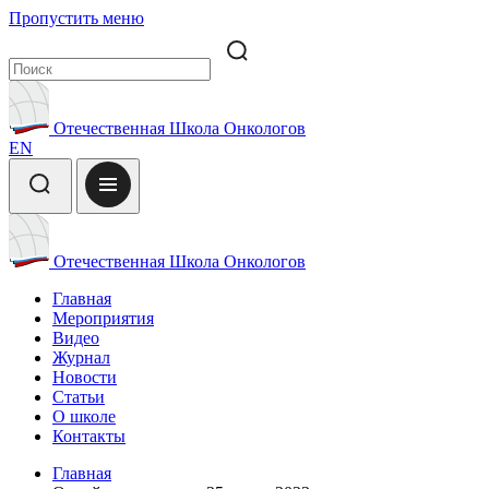
Пропустить меню
Отечественная Школа Онкологов
EN
Отечественная Школа Онкологов
Главная
Мероприятия
Видео
Журнал
Новости
Статьи
О школе
Контакты
Главная