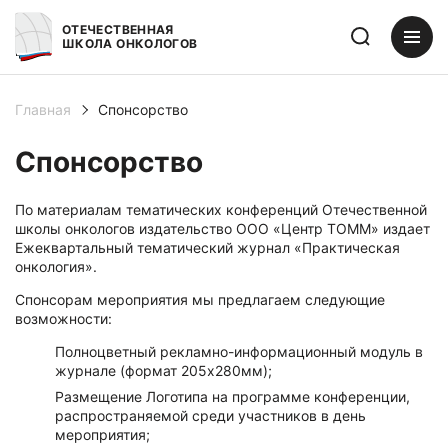
ОТЕЧЕСТВЕННАЯ
ШКОЛА ОНКОЛОГОВ
Главная
Спонсорство
Спонсорство
По материалам тематических конференций Отечественной
школы онкологов издательство ООО «Центр ТОММ» издает
Ежеквартальный тематический журнал «Практическая
онкология».
Спонсорам мероприятия мы предлагаем следующие
возможности:
Полноцветный рекламно-информационный модуль в
журнале (формат 205x280мм);
Размещение Логотипа на программе конференции,
распространяемой среди участников в день
мероприятия;