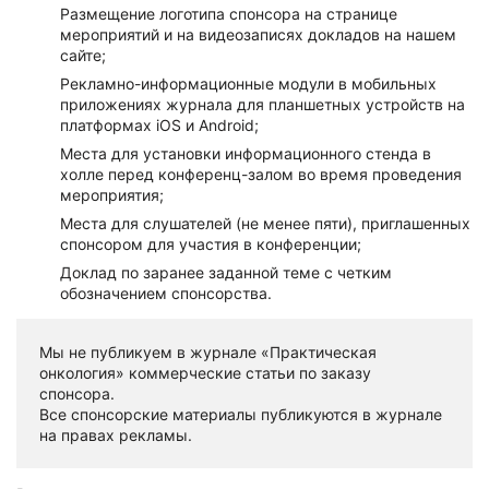
Размещение логотипа спонсора на странице
мероприятий и на видеозаписях докладов на нашем
сайте;
Рекламно-информационные модули в мобильных
приложениях журнала для планшетных устройств на
платформах iOS и Android;
Места для установки информационного стенда в
холле перед конференц-залом во время проведения
мероприятия;
Места для слушателей (не менее пяти), приглашенных
спонсором для участия в конференции;
Доклад по заранее заданной теме с четким
обозначением спонсорства.
Мы не публикуем в журнале «Практическая
онкология» коммерческие статьи по заказу
спонсора.
Все спонсорские материалы публикуются в журнале
на правах рекламы.