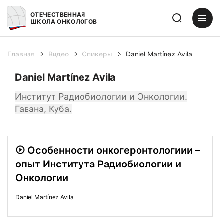
ОТЕЧЕСТВЕННАЯ
ШКОЛА ОНКОЛОГОВ
Главная
Видео
Спикеры
Daniel Martínez Avila
Daniel Martínez Avila
Институт Радиобиологии и Онкологии.
Гавана, Куба.
Особенности онкогеронтологиии –
опыт Института Радиобиологии и
Онкологии
Daniel Martínez Avila