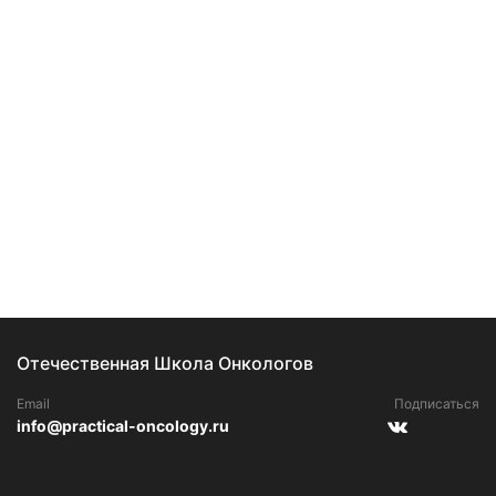
Отечественная Школа Онкологов
Email
Подписаться
info@practical-oncology.ru