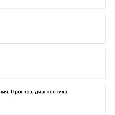
ия. Прогноз, диагностика,