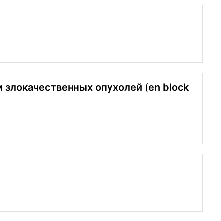
злокачественных опухолей (en block