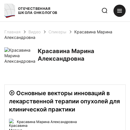
ОТЕЧЕСТВЕННАЯ
ШКОЛА ОНКОЛОГОВ
Главная
Видео
Спикеры
Красавина Марина
Александровна
Красавина Марина
Александровна
Основные векторы инноваций в
лекарственной терапии опухолей для
клинической практики
Красавина Марина Александровна