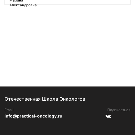
Отечественная Школа Онкологов
Email
Подписаться
info@practical-oncology.ru