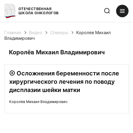
ОТЕЧЕСТВЕННАЯ
ШКОЛА ОНКОЛОГОВ
Главная
Видео
Спикеры
Королёв Михаил
Владимирович
Королёв Михаил Владимирович
Осложнения беременности после
хирургического лечения по поводу
дисплазии шейки матки
Королёв Михаил Владимирович