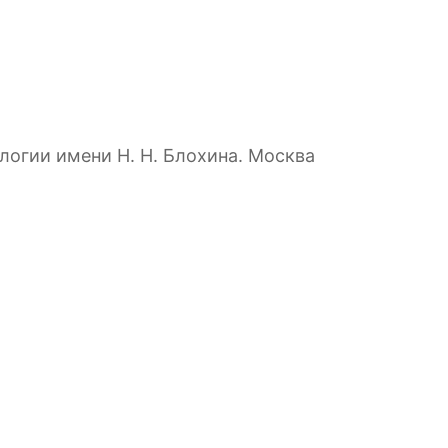
логии имени Н. Н. Блохина. Москва