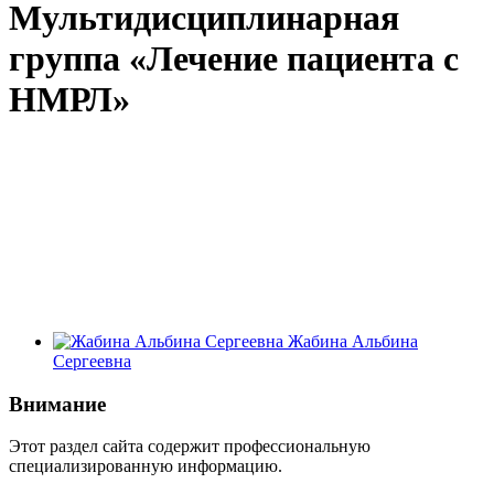
Мультидисциплинарная
группа «Лечение пациента с
НМРЛ»
Жабина Альбина
Сергеевна
Внимание
Этот раздел сайта содержит профессиональную
специализированную информацию.