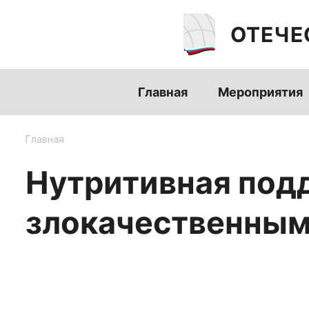
ОТЕЧЕ
Главная
Мероприятия
Главная
Нутритивная подд
злокачественным