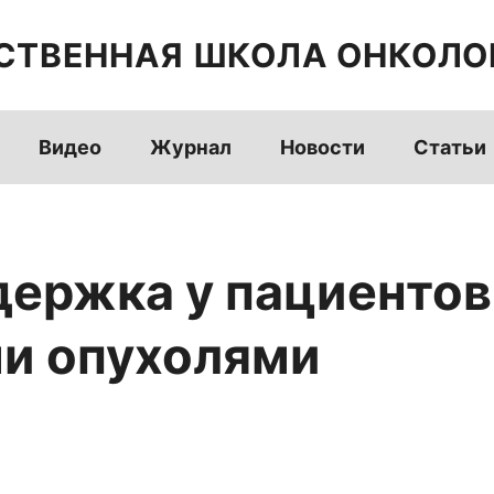
СТВЕННАЯ ШКОЛА ОНКОЛО
Видео
Журнал
Новости
Статьи
ержка у пациентов
и опухолями