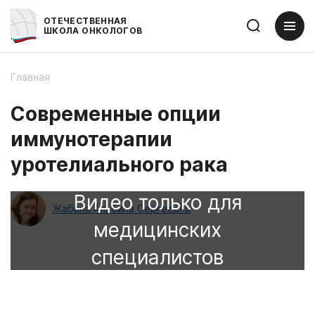
ОТЕЧЕСТВЕННАЯ
ШКОЛА ОНКОЛОГОВ
Главная
Современные опции
иммунотерапии
уротелиального рака
Жабина Альбина Сергеевна