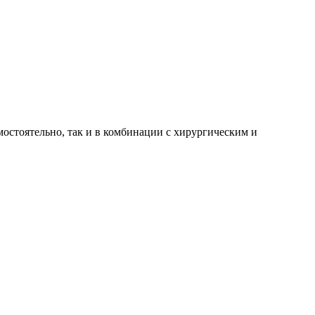
остоятельно, так и в комбинации с хирургическим и