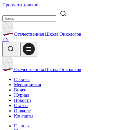
Пропустить меню
Отечественная Школа Онкологов
EN
Отечественная Школа Онкологов
Главная
Мероприятия
Видео
Журнал
Новости
Статьи
О школе
Контакты
Главная