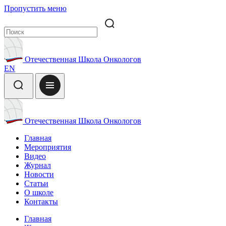
Пропустить меню
Отечественная Школа Онкологов
EN
Отечественная Школа Онкологов
Главная
Мероприятия
Видео
Журнал
Новости
Статьи
О школе
Контакты
Главная