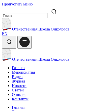
Пропустить меню
Отечественная Школа Онкологов
EN
Отечественная Школа Онкологов
Главная
Мероприятия
Видео
Журнал
Новости
Статьи
О школе
Контакты
Главная