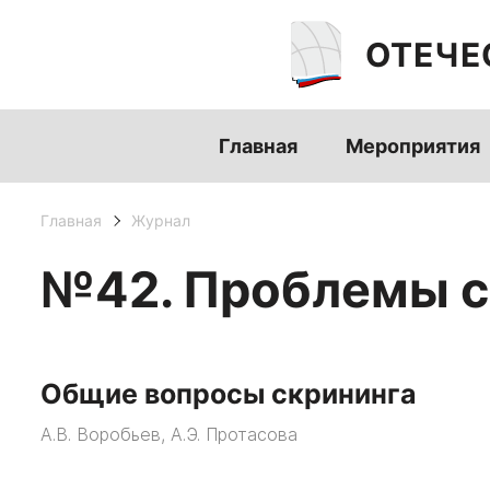
ОТЕЧЕ
Главная
Мероприятия
Главная
Журнал
№42. Проблемы с
Общие вопросы скрининга
А.В. Воробьев, А.Э. Протасова