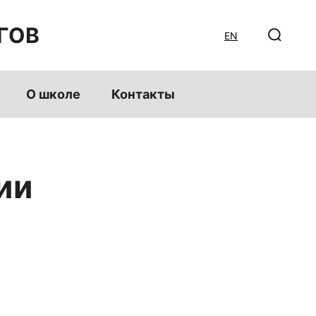
ГОВ
EN
О школе
Контакты
ии