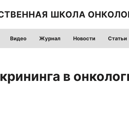
СТВЕННАЯ ШКОЛА ОНКОЛО
Видео
Журнал
Новости
Статьи
крининга в онколог