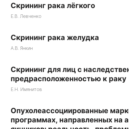
Скрининг рака лёгкого
Е.В. Левченко
Скрининг рака желудка
А.В. Янкин
Скрининг для лиц с наследстве
предрасположенностью к раку
Е.Н. Имянитов
Опухолеассоциированные марк
программах, направленных на 