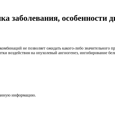
а заболевания, особенности д
 комбинаций не позволяет ожидать какого-либо значительного 
ки воздействия на опухолевый ангиогенез, ингибирование бел
ванную информацию.