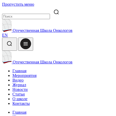
Пропустить меню
Отечественная Школа Онкологов
EN
Отечественная Школа Онкологов
Главная
Мероприятия
Видео
Журнал
Новости
Статьи
О школе
Контакты
Главная