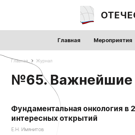
ОТЕЧЕ
Главная
Мероприятия
Главная
Журнал
№65. Важнейшие с
Фундаментальная онкология в 2
интересных открытий
Е.Н. Имянитов