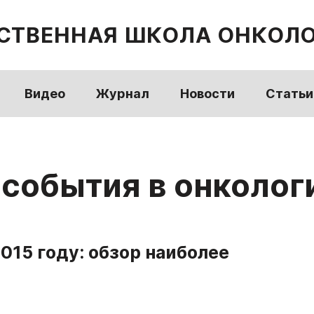
СТВЕННАЯ ШКОЛА ОНКОЛ
Видео
Журнал
Новости
Статьи
обытия в онкологи
015 году: обзор наиболее