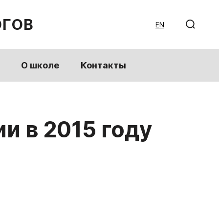
ОГОВ
EN
О школе
Контакты
и в 2015 году