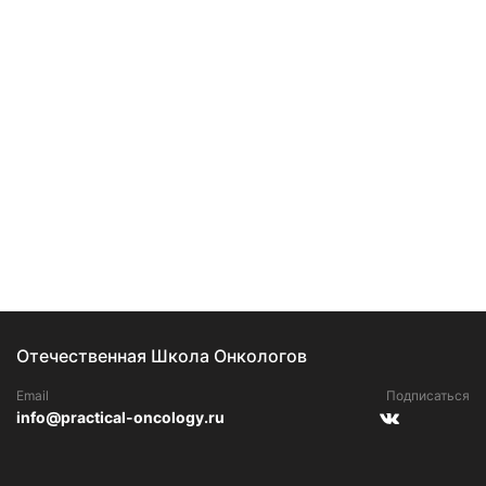
Отечественная Школа Онкологов
Email
Подписаться
info@practical-oncology.ru