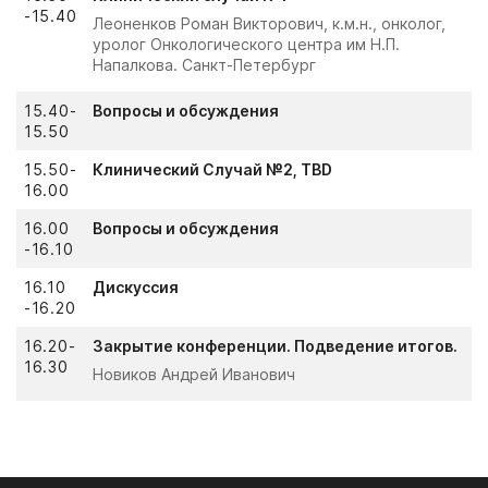
-15.40
Леоненков Роман Викторович, к.м.н., онколог,
уролог Онкологического центра им Н.П.
Напалкова. Санкт-Петербург
15.40-
Вопросы и обсуждения
15.50
15.50-
Клинический Случай №2, TBD
16.00
16.00
Вопросы и обсуждения
-16.10
16.10
Дискуссия
-16.20
16.20-
Закрытие конференции. Подведение итогов.
16.30
Новиков Андрей Иванович