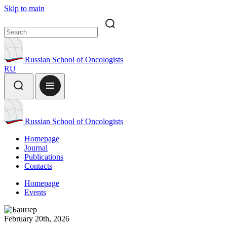
Skip to main
Russian School of Oncologists
RU
Russian School of Oncologists
Homepage
Journal
Publications
Contacts
Homepage
Events
February 20th, 2026