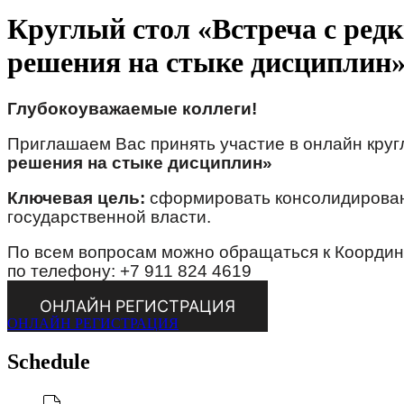
Круглый стол «Встреча с ред
решения на стыке дисциплин
Глубокоуважаемые коллеги!
Приглашаем Вас принять участие в онлайн кру
решения на стыке дисциплин»
Ключевая цель:
сформировать консолидирован
государственной власти.
По всем вопросам можно обращаться к Координ
по телефону: +7 911 824 4619
ОНЛАЙН РЕГИСТРАЦИЯ
ОНЛАЙН РЕГИСТРАЦИЯ
Schedule