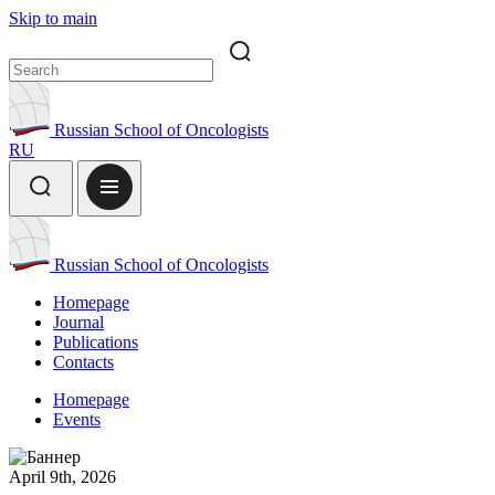
Skip to main
Russian School of Oncologists
RU
Russian School of Oncologists
Homepage
Journal
Publications
Contacts
Homepage
Events
April 9th, 2026