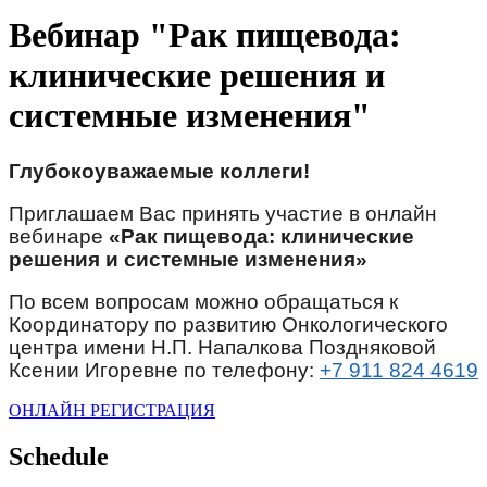
Вебинар "Рак пищевода:
клинические решения и
системные изменения"
Глубокоуважаемые коллеги!
Приглашаем Вас принять участие в онлайн
вебинаре
«Рак пищевода: клинические
решения и системные изменения»
По всем вопросам можно обращаться к
Координатору по развитию Онкологического
центра имени Н.П. Напалкова Поздняковой
Ксении Игоревне по телефону:
+7 911 824 4619
ОНЛАЙН РЕГИСТРАЦИЯ
Schedule