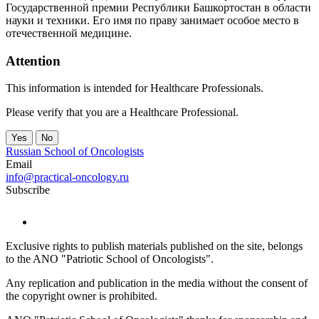
Государственной премии Республики Башкортостан в области
науки и техники. Его имя по праву занимает особое место в
отечественной медицине.
Attention
This information is intended for Healthcare Professionals.
Please verify that you are a Healthcare Professional.
Yes
No
Russian School of Oncologists
Email
info@practical-oncology.ru
Subscribe
Exclusive rights to publish materials published on the site, belongs
to the ANO "Patriotic School of Oncologists".
Any replication and publication in the media without the consent of
the copyright owner is prohibited.