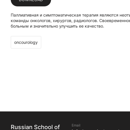
Паллиативная и симптоматическая терапия являются нео
команды онкологов, хирургов, радиологов. Своевременно
больным и значительно улучшить ее качество.
oncourology
Email
Russian School of