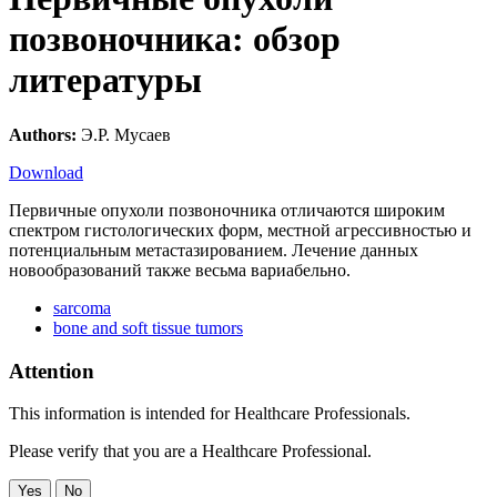
позвоночника: обзор
литературы
Authors:
Э.Р. Мусаев
Download
Первичные опухоли позвоночника отличаются широким
спектром гистологических форм, местной агрессивностью и
потенциальным метастазированием. Лечение данных
новообразований также весьма вариабельно.
sarcoma
bone and soft tissue tumors
Attention
This information is intended for Healthcare Professionals.
Please verify that you are a Healthcare Professional.
Yes
No