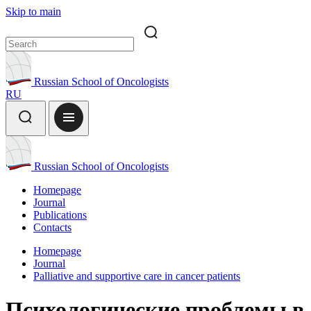
Skip to main
Russian School of Oncologists
RU
Russian School of Oncologists
Homepage
Journal
Publications
Contacts
Homepage
Journal
Palliative and supportive care in cancer patients
Психологические проблемы в