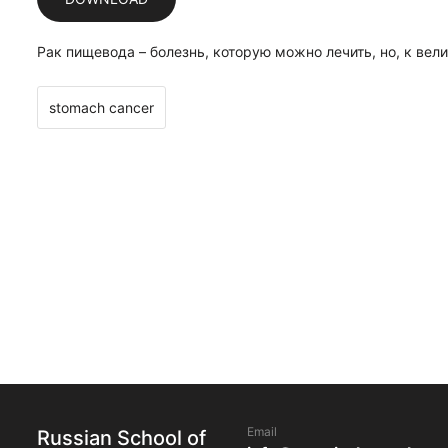
Рак пищевода – болезнь, которую можно лечить, но, к ве
stomach cancer
Email
Russian School of